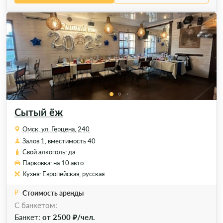
Сытый ёж
Омск, ул. Герцена, 240
Залов 1, вместимость 40
Свой алкоголь: да
Парковка: на 10 авто
Кухня: Европейская, русская
Стоимость аренды
C банкетом:
Банкет:
от 2500 ₽/чел.