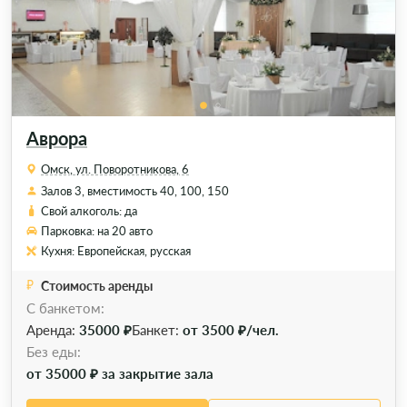
Аврора
Омск, ул. Поворотникова, 6
Залов 3, вместимость 40, 100, 150
Свой алкоголь: да
Парковка: на 20 авто
Кухня: Европейская, русская
Стоимость аренды
С банкетом:
Аренда:
35000 ₽
Банкет:
от 3500 ₽/чел.
Без еды:
от 35000 ₽ за закрытие зала