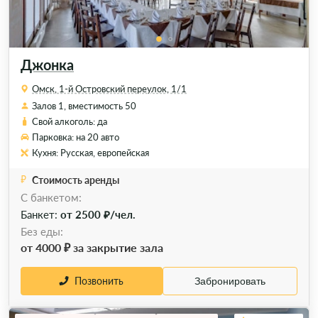
Джонка
Омск, 1-й Островский переулок, 1/1
Залов 1, вместимость 50
Свой алкоголь: да
Парковка: на 20 авто
Кухня: Русская, европейская
Стоимость аренды
C банкетом:
Банкет:
от 2500 ₽/чел.
Без еды:
от 4000 ₽ за закрытие зала
Позвонить
Забронировать