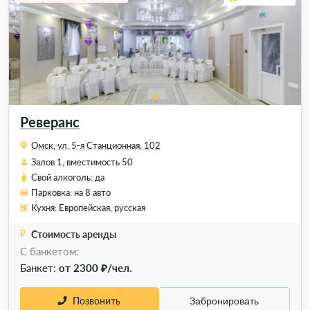
Реверанс
Омск, ул. 5-я Станционная, 102
Залов 1, вместимость 50
Свой алкоголь: да
Парковка: на 8 авто
Кухня: Европейская, русская
Стоимость аренды
C банкетом:
Банкет:
от 2300 ₽/чел.
Позвонить
Забронировать