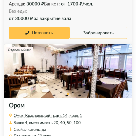
Аренда:
30000 ₽
Банкет:
от 1700 ₽/чел.
Без еды:
от 30000 ₽ за закрытие зала
Позвонить
Забронировать
Отдельный зал
Ором
Омск, Красноярский тракт, 14, корп. 1
Залов 4, вместимость 20, 40, 50, 100
Свой алкоголь: да