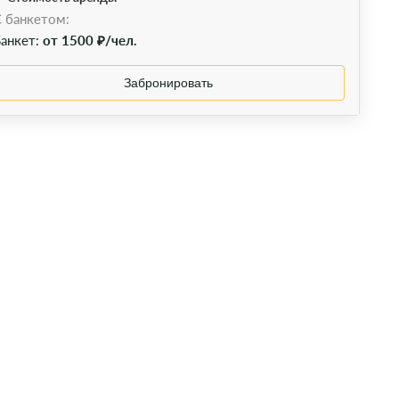
 банкетом:
анкет:
от 1500 ₽/чел.
Забронировать