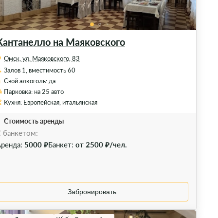
Кантанелло на Маяковского
Омск, ул. Маяковского, 83
Залов 1, вместимость 60
Свой алкоголь: да
Парковка: на 25 авто
Кухня: Европейская, итальянская
Стоимость аренды
 банкетом:
ренда:
5000 ₽
Банкет:
от 2500 ₽/чел.
Забронировать