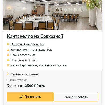
Кантанелло на Совхозной
Омск, ул. Совхозная, 188
Залов 2, вместимость 80, 100
Свой алкоголь: да
Парковка: на 25 авто
Кухня: Европейская, итальянская, русская
Стоимость аренды
С банкетом:
Банкет:
от 2500 ₽/чел.
Позвонить
Забронировать