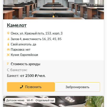
Камелот
Омск, ул. Красный путь, 153, корп. 3
Залов 4, вместимость 16, 25, 45, 85
Свой алкоголь: да
Парковка: нет
Кухня: Европейская
Стоимость аренды
С банкетом:
Банкет:
от 2500 ₽/чел.
Позвонить
Забронировать
Детское меню
Wi-Fi
Отдельный зал