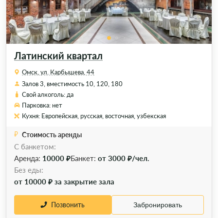
Латинский квартал
Омск, ул. Карбышева, 44
Залов 3, вместимость 10, 120, 180
Свой алкоголь: да
Парковка: нет
Кухня: Европейская, русская, восточная, узбекская
Стоимость аренды
С банкетом:
Аренда:
10000 ₽
Банкет:
от 3000 ₽/чел.
Без еды:
от 10000 ₽ за закрытие зала
Позвонить
Забронировать